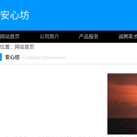
安心坊
网站首页
公司简介
产品服务
诚聘英
位置：
网站首页
安心坊
Company Introduction